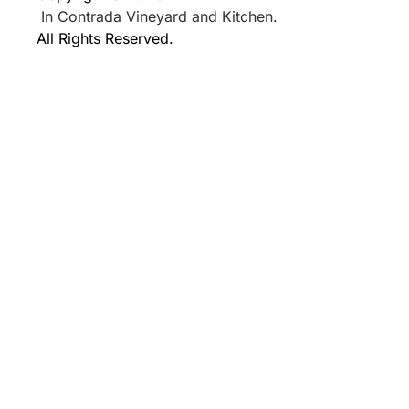
In Contrada Vineyard and Kitchen.
All Rights Reserved.