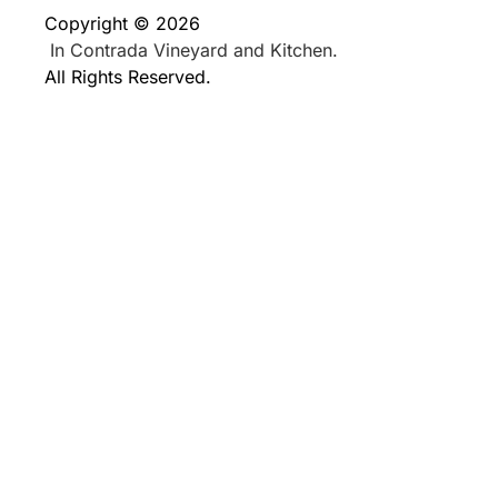
Copyright © 2026
In Contrada Vineyard and Kitchen.
All Rights Reserved.