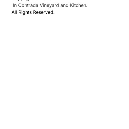
In Contrada Vineyard and Kitchen.
All Rights Reserved.