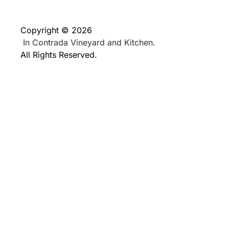
Copyright © 2026
In Contrada Vineyard and Kitchen.
All Rights Reserved.