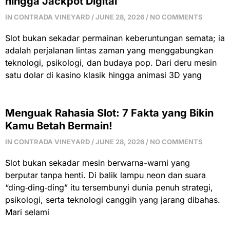
hingga Jackpot Digital
IN CONTRADA VINEYARD
JUNE 28, 2026
NO COMMENTS
Slot bukan sekadar permainan keberuntungan semata; ia
adalah perjalanan lintas zaman yang menggabungkan
teknologi, psikologi, dan budaya pop. Dari deru mesin
satu dolar di kasino klasik hingga animasi 3D yang
Menguak Rahasia Slot: 7 Fakta yang Bikin
Kamu Betah Bermain!
IN CONTRADA VINEYARD
JUNE 28, 2026
NO COMMENTS
Slot bukan sekadar mesin berwarna-warni yang
berputar tanpa henti. Di balik lampu neon dan suara
“ding‑ding‑ding” itu tersembunyi dunia penuh strategi,
psikologi, serta teknologi canggih yang jarang dibahas.
Mari selami