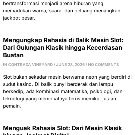
bertransformasi menjadi arena hiburan yang
memadukan warna, suara, dan peluang menangkan
jackpot besar.
Mengungkap Rahasia di Balik Mesin Slot:
Dari Gulungan Klasik hingga Kecerdasan
Buatan
IN CONTRADA VINEYARD
JUNE 28, 2026
NO COMMENTS
Slot bukan sekadar mesin berwarna neon yang berdiri di
sudut kasino. Di balik bunyi berderak dan lampu
berkedip, ada kombinasi matematika, psikologi, dan
teknologi yang membuatnya terus memikat jutaan
pemain.
Menguak Rahasia Slot: Dari Mesin Klasik