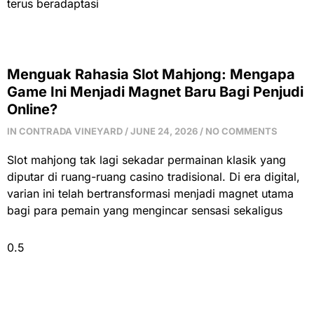
terus beradaptasi
Menguak Rahasia Slot Mahjong: Mengapa
Game Ini Menjadi Magnet Baru Bagi Penjudi
Online?
IN CONTRADA VINEYARD
JUNE 24, 2026
NO COMMENTS
Slot mahjong tak lagi sekadar permainan klasik yang
diputar di ruang-ruang casino tradisional. Di era digital,
varian ini telah bertransformasi menjadi magnet utama
bagi para pemain yang mengincar sensasi sekaligus