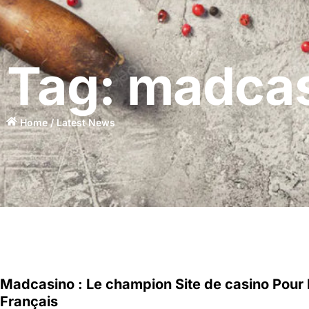
Tag: madca
Home / Latest News​
Madcasino : Le champion Site de casino Pour
Français