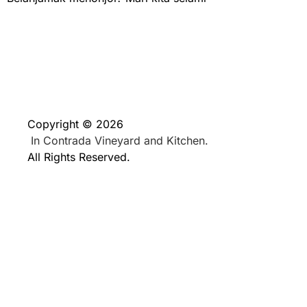
Copyright © 2026
In Contrada Vineyard and Kitchen.
All Rights Reserved.