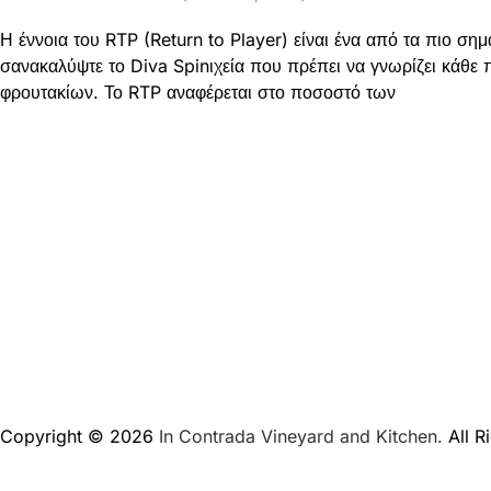
Η έννοια του RTP (Return to Player) είναι ένα από τα πιο σημ
σανακαλύψτε το Diva Spinιχεία που πρέπει να γνωρίζει κάθε 
φρουτακίων. Το RTP αναφέρεται στο ποσοστό των
Copyright © 2026
In Contrada Vineyard and Kitchen.
All R