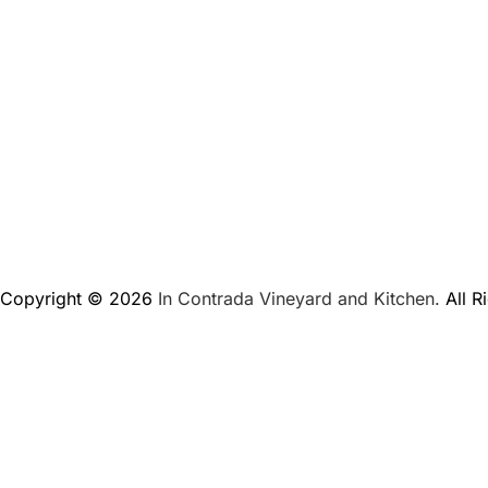
Copyright © 2026
In Contrada Vineyard and Kitchen.
All R