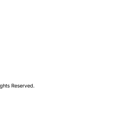
ights Reserved.