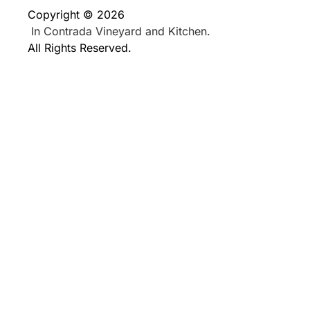
Copyright © 2026
In Contrada Vineyard and Kitchen.
All Rights Reserved.