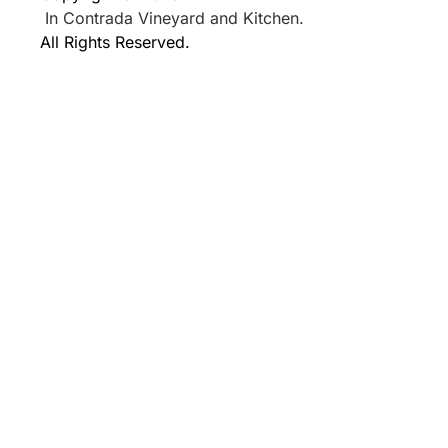
In Contrada Vineyard and Kitchen.
All Rights Reserved.