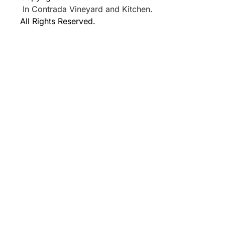
In Contrada Vineyard and Kitchen.
All Rights Reserved.