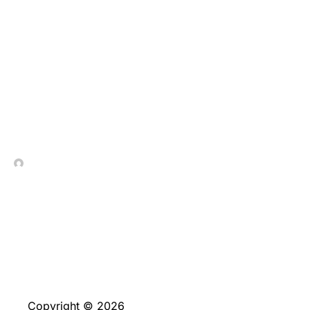
Nachfolgende besten
Live Pusher Casinos
2026 unser Top 10+
Spielbank Seiten
In Contrada Vineyard
June 8, 2026
Copyright © 2026