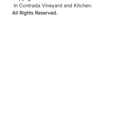
In Contrada Vineyard and Kitchen.
All Rights Reserved.