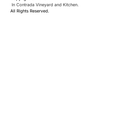
In Contrada Vineyard and Kitchen.
All Rights Reserved.