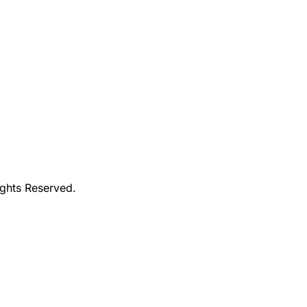
ights Reserved.