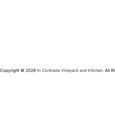
Copyright © 2026
In Contrada Vineyard and Kitchen.
All R