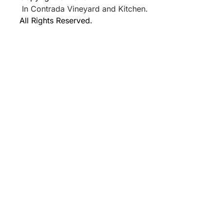
In Contrada Vineyard and Kitchen.
All Rights Reserved.