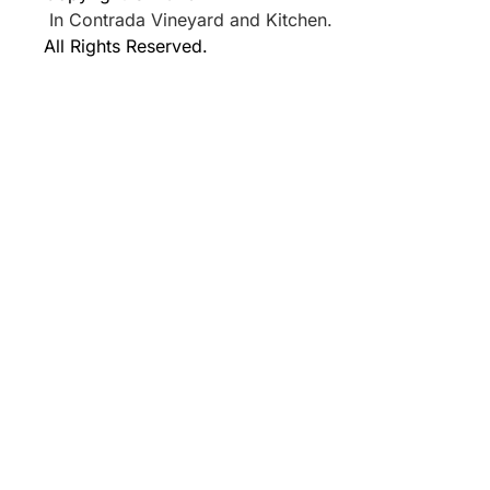
In Contrada Vineyard and Kitchen.
All Rights Reserved.