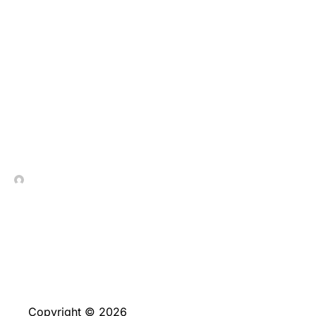
La Guía Definitiva del
RTP para Jugadores
Ecuatorianos: Maximice
Sus Ganancias en
Tragaperras Online
In Contrada Vineyard
June 16, 2026
Copyright © 2026