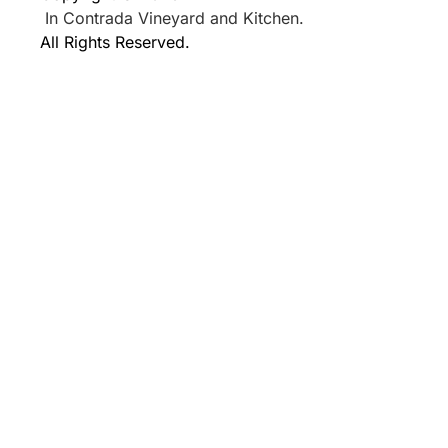
In Contrada Vineyard and Kitchen.
All Rights Reserved.