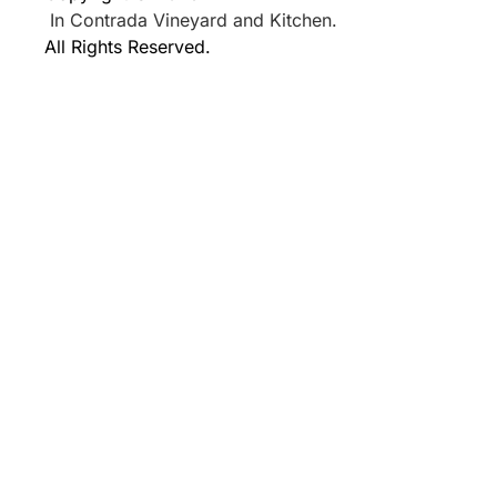
In Contrada Vineyard and Kitchen.
All Rights Reserved.