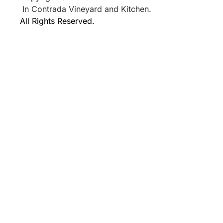
In Contrada Vineyard and Kitchen.
All Rights Reserved.