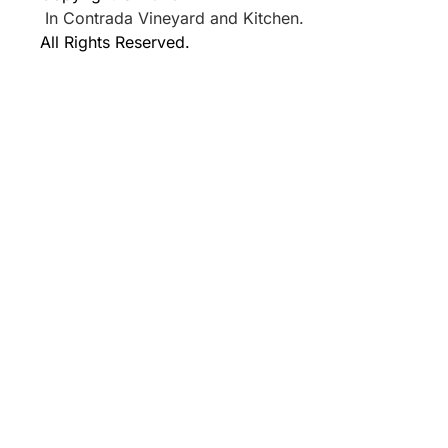
In Contrada Vineyard and Kitchen.
All Rights Reserved.