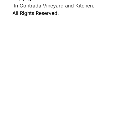
In Contrada Vineyard and Kitchen.
All Rights Reserved.