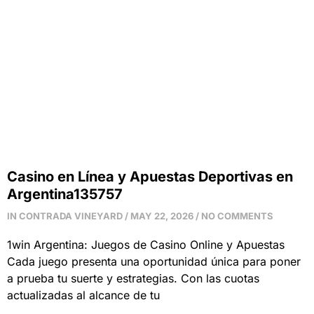
Category:
acantiladosgolf.com.ar
Home / Latest News​
Casino en Línea y Apuestas Deportivas en
Argentina135757
IN CONTRADA VINEYARD
MAY 22, 2026
NO COMMENTS
1win Argentina: Juegos de Casino Online y Apuestas
Cada juego presenta una oportunidad única para poner
a prueba tu suerte y estrategias. Con las cuotas
actualizadas al alcance de tu