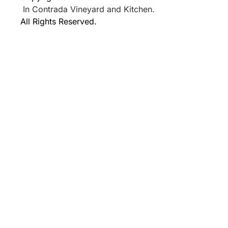
In Contrada Vineyard and Kitchen.
All Rights Reserved.