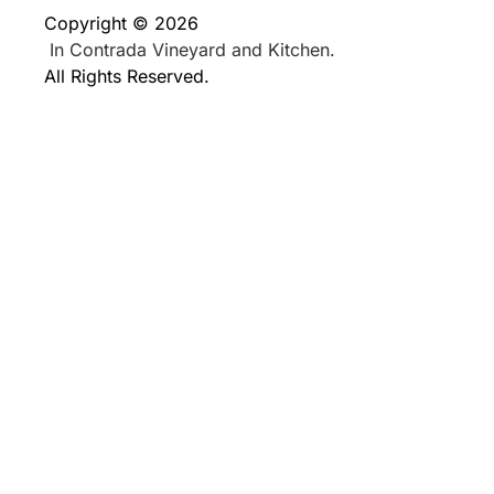
Copyright © 2026
In Contrada Vineyard and Kitchen.
All Rights Reserved.