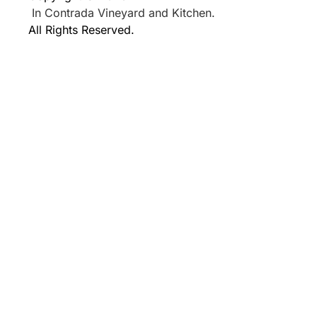
In Contrada Vineyard and Kitchen.
All Rights Reserved.