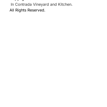
In Contrada Vineyard and Kitchen.
All Rights Reserved.