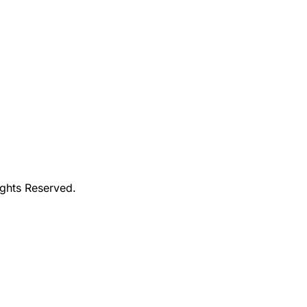
ights Reserved.