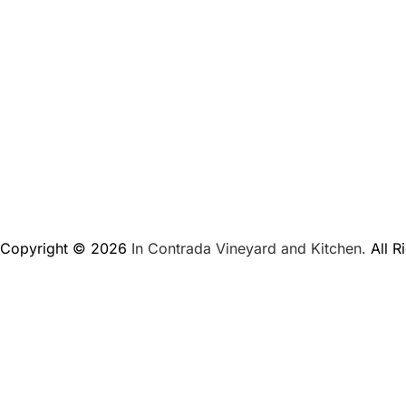
Copyright © 2026
In Contrada Vineyard and Kitchen.
All R