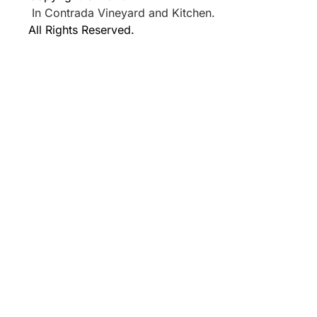
In Contrada Vineyard and Kitchen.
All Rights Reserved.