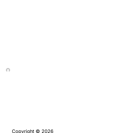
Τουρνουά Slots με
Θέμα στο 20Bet: Η
Απόλυτη Gaming
Αντιπαράθεση
In Contrada Vineyard
July 9, 2026
Copyright © 2026