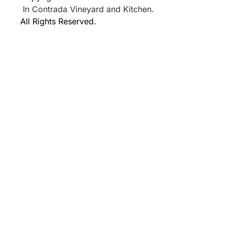
In Contrada Vineyard and Kitchen.
All Rights Reserved.