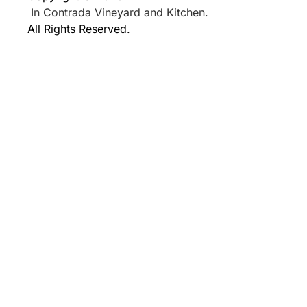
In Contrada Vineyard and Kitchen.
All Rights Reserved.